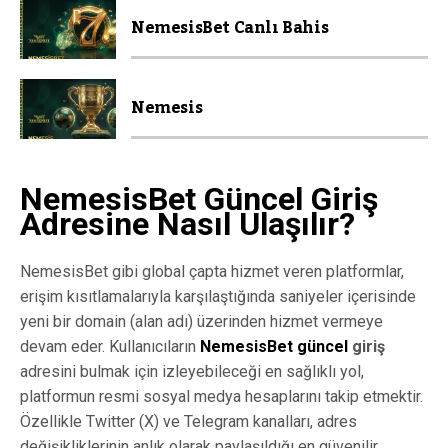
NemesisBet Canlı Bahis
Nemesis
NemesisBet Güncel Giriş
Adresine Nasıl Ulaşılır?
NemesisBet gibi global çapta hizmet veren platformlar,
erişim kısıtlamalarıyla karşılaştığında saniyeler içerisinde
yeni bir domain (alan adı) üzerinden hizmet vermeye
devam eder. Kullanıcıların
NemesisBet güncel
giriş
adresini bulmak için izleyebileceği en sağlıklı yol,
platformun resmi sosyal medya hesaplarını takip etmektir.
Özellikle Twitter (X) ve Telegram kanalları, adres
değişikliklerinin anlık olarak paylaşıldığı en güvenilir