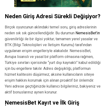
Neden Giriş Adresi Sürekli Değişiyor?
Birçok oyuncunun aklındaki temel soru, giriş adreslerinin
neden sık sık güncellendiğidir. Bu durumun
NemesisBet’in
güvenilirliği ile bir ilgisi yoktur; tamamen yerel yasalar ve
BTK (Bilgi Teknolojileri ve İletişim Kurumu) tarafından
uygulanan erişim engelleriyle alakalıdır. NemesisBet,
Avrupa lisanslı ve yasal bir platform olmasına rağmen,
Türkiye sınırları içerisinde “yurt dışı kaynaklı” kabul edildiği
için bu engellere takılır. Adres değişikliği, platformun
hizmet kalitesini düşürmez; aksine kullanıcıların siteye
erişim hakkını korumak için alınan proaktif bir önlemdir.
Yeni adrese geçtiğinizde kullanıcı bilgileriniz, bakiyeniz ve
aktif bonuslarınız aynen korunur.
NemesisBet Kayıt ve İlk Giriş