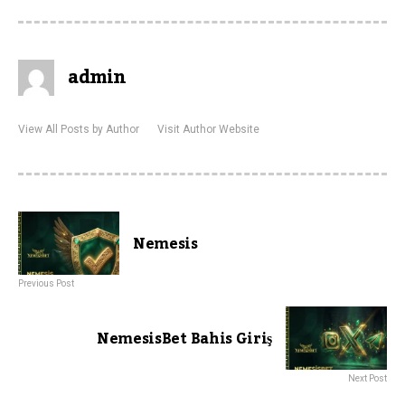
admin
View All Posts by Author
Visit Author Website
Nemesis
Previous Post
NemesisBet Bahis Giriş
Next Post