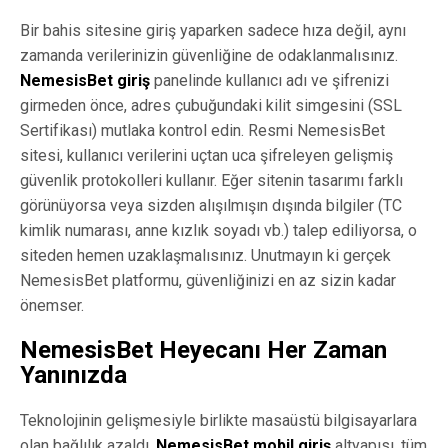
Bir bahis sitesine giriş yaparken sadece hıza değil, aynı
zamanda verilerinizin güvenliğine de odaklanmalısınız.
NemesisBet giriş
panelinde kullanıcı adı ve şifrenizi
girmeden önce, adres çubuğundaki kilit simgesini (SSL
Sertifikası) mutlaka kontrol edin. Resmi NemesisBet
sitesi, kullanıcı verilerini uçtan uca şifreleyen gelişmiş
güvenlik protokolleri kullanır. Eğer sitenin tasarımı farklı
görünüyorsa veya sizden alışılmışın dışında bilgiler (TC
kimlik numarası, anne kızlık soyadı vb.) talep ediliyorsa, o
siteden hemen uzaklaşmalısınız. Unutmayın ki gerçek
NemesisBet platformu, güvenliğinizi en az sizin kadar
önemser.
NemesisBet Heyecanı Her Zaman
Yanınızda
Teknolojinin gelişmesiyle birlikte masaüstü bilgisayarlara
olan bağlılık azaldı.
NemesisBet mobil giriş
altyapısı, tüm