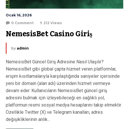
Ocak 16, 2026
0 Comment
212 Views
NemesisBet Casino Giriş
by
admin
NemesisBet Güncel Giriş Adresine Nasıl Ulaşılır?
NemesisBet gibi global çapta hizmet veren platformlar,
erişim kısıtlamalarıyla karşılaştığında saniyeler içerisinde
yeni bir domain (alan adı) üzerinden hizmet vermeye
devam eder. Kullanıcıların NemesisBet güncel giriş
adresini bulmak için izleyebileceği en sağlıklı yol,
platformun resmi sosyal medya hesaplarını takip etmektir.
Özellikle Twitter (X) ve Telegram kanalları, adres
değişikliklerinin anlık...