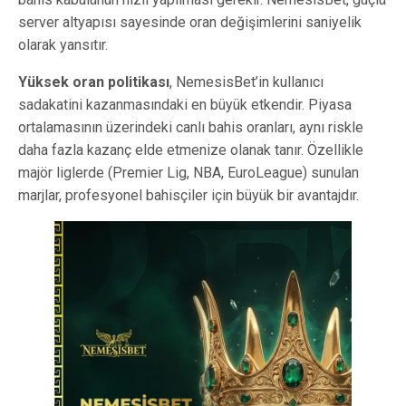
server altyapısı sayesinde oran değişimlerini saniyelik
olarak yansıtır.
Yüksek oran politikası
, NemesisBet’in kullanıcı
sadakatini kazanmasındaki en büyük etkendir. Piyasa
ortalamasının üzerindeki canlı bahis oranları, aynı riskle
daha fazla kazanç elde etmenize olanak tanır. Özellikle
majör liglerde (Premier Lig, NBA, EuroLeague) sunulan
marjlar, profesyonel bahisçiler için büyük bir avantajdır.