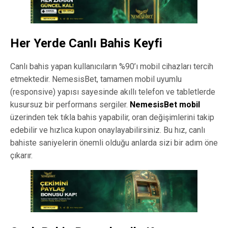
Her Yerde Canlı Bahis Keyfi
Canlı bahis yapan kullanıcıların %90’ı mobil cihazları tercih
etmektedir. NemesisBet, tamamen mobil uyumlu
(responsive) yapısı sayesinde akıllı telefon ve tabletlerde
kusursuz bir performans sergiler.
NemesisBet mobil
üzerinden tek tıkla bahis yapabilir, oran değişimlerini takip
edebilir ve hızlıca kupon onaylayabilirsiniz. Bu hız, canlı
bahiste saniyelerin önemli olduğu anlarda sizi bir adım öne
çıkarır.