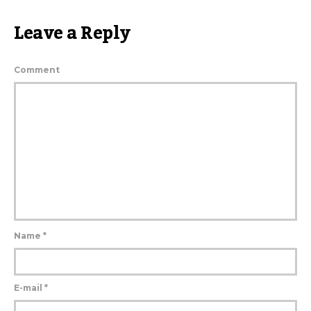
Leave a Reply
Comment
Name
*
E-mail
*