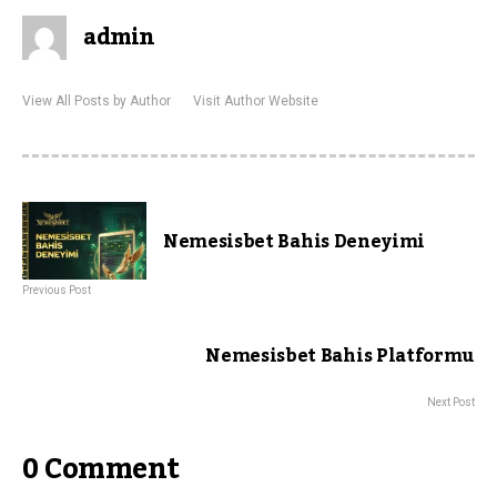
admin
View All Posts by Author
Visit Author Website
Nemesisbet Bahis Deneyimi
Previous Post
Nemesisbet Bahis Platformu
Next Post
0 Comment