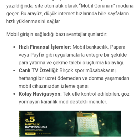
yazıldığında, site otomatik olarak “Mobil Görünüm” moduna
geçer. Bu arayüz, düşük internet hızlarında bile sayfaların
hızlı yüklenmesini sağlar.
Mobil girişin sağladığı bazı avantajlar şunlardır:
Hızlı Finansal İşlemler:
Mobil bankacılık, Papara
veya Payfix gibi uygulamalarla entegre bir şekilde
para yatırma ve çekme talebi oluşturma kolaylığı.
Canlı TV Özelliği:
Birçok spor müsabakasını,
herhangi bir ücret ödemeden ve donma yaşamadan
mobil cihazınızdan izleme şansı.
Kolay Navigasyon:
Tek elle kontrol edilebilen, göz
yormayan karanlık mod destekli menüler.