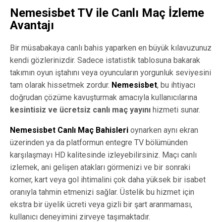
Nemesisbet TV ile Canlı Maç İzleme
Avantajı
Bir müsabakaya canlı bahis yaparken en büyük kılavuzunuz
kendi gözlerinizdir. Sadece istatistik tablosuna bakarak
takımın oyun iştahını veya oyuncuların yorgunluk seviyesini
tam olarak hissetmek zordur.
Nemesisbet
, bu ihtiyacı
doğrudan çözüme kavuşturmak amacıyla kullanıcılarına
kesintisiz ve ücretsiz canlı maç yayını
hizmeti sunar.
Nemesisbet Canlı Maç Bahisleri
oynarken aynı ekran
üzerinden ya da platformun entegre TV bölümünden
karşılaşmayı HD kalitesinde izleyebilirsiniz. Maçı canlı
izlemek, ani gelişen atakları görmenizi ve bir sonraki
korner, kart veya gol ihtimalini çok daha yüksek bir isabet
oranıyla tahmin etmenizi sağlar. Üstelik bu hizmet için
ekstra bir üyelik ücreti veya gizli bir şart aranmaması,
kullanıcı deneyimini zirveye taşımaktadır.