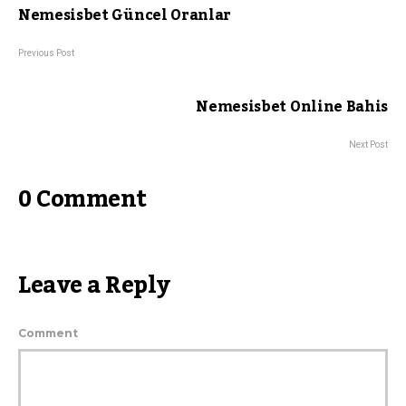
Nemesisbet Güncel Oranlar
Previous Post
Nemesisbet Online Bahis
Next Post
0 Comment
Leave a Reply
Comment