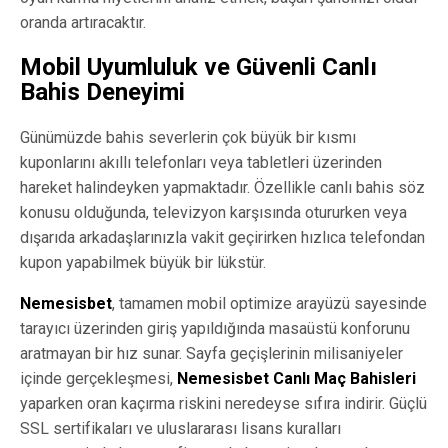
oranda artıracaktır.
Mobil Uyumluluk ve Güvenli Canlı
Bahis Deneyimi
Günümüzde bahis severlerin çok büyük bir kısmı
kuponlarını akıllı telefonları veya tabletleri üzerinden
hareket halindeyken yapmaktadır. Özellikle canlı bahis söz
konusu olduğunda, televizyon karşısında otururken veya
dışarıda arkadaşlarınızla vakit geçirirken hızlıca telefondan
kupon yapabilmek büyük bir lükstür.
Nemesisbet
, tamamen mobil optimize arayüzü sayesinde
tarayıcı üzerinden giriş yapıldığında masaüstü konforunu
aratmayan bir hız sunar. Sayfa geçişlerinin milisaniyeler
içinde gerçekleşmesi,
Nemesisbet Canlı Maç Bahisleri
yaparken oran kaçırma riskini neredeyse sıfıra indirir. Güçlü
SSL sertifikaları ve uluslararası lisans kuralları