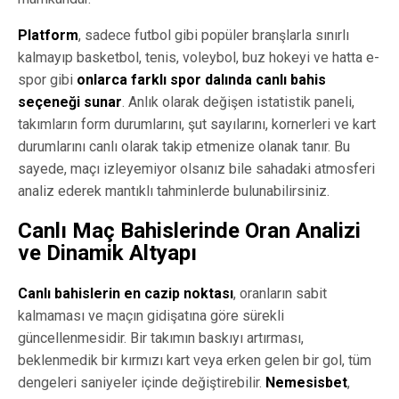
Platform
, sadece futbol gibi popüler branşlarla sınırlı
kalmayıp basketbol, tenis, voleybol, buz hokeyi ve hatta e-
spor gibi
onlarca farklı spor dalında canlı bahis
seçeneği sunar
. Anlık olarak değişen istatistik paneli,
takımların form durumlarını, şut sayılarını, kornerleri ve kart
durumlarını canlı olarak takip etmenize olanak tanır. Bu
sayede, maçı izleyemiyor olsanız bile sahadaki atmosferi
analiz ederek mantıklı tahminlerde bulunabilirsiniz.
Canlı Maç Bahislerinde Oran Analizi
ve Dinamik Altyapı
Canlı bahislerin en cazip noktası
, oranların sabit
kalmaması ve maçın gidişatına göre sürekli
güncellenmesidir. Bir takımın baskıyı artırması,
beklenmedik bir kırmızı kart veya erken gelen bir gol, tüm
dengeleri saniyeler içinde değiştirebilir.
Nemesisbet
,