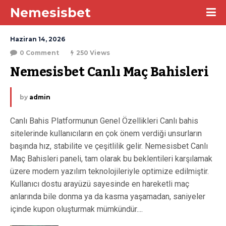
Nemesisbet
Haziran 14, 2026
0 Comment
250 Views
Nemesisbet Canlı Maç Bahisleri
by
admin
Canlı Bahis Platformunun Genel Özellikleri Canlı bahis
sitelerinde kullanıcıların en çok önem verdiği unsurların
başında hız, stabilite ve çeşitlilik gelir. Nemesisbet Canlı
Maç Bahisleri paneli, tam olarak bu beklentileri karşılamak
üzere modern yazılım teknolojileriyle optimize edilmiştir.
Kullanıcı dostu arayüzü sayesinde en hareketli maç
anlarında bile donma ya da kasma yaşamadan, saniyeler
içinde kupon oluşturmak mümkündür....