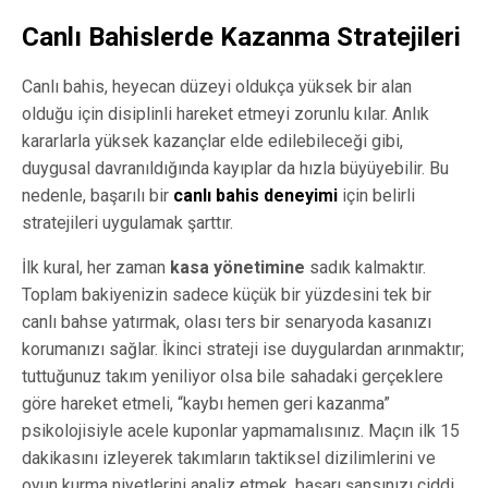
Canlı Bahislerde Kazanma Stratejileri
Canlı bahis, heyecan düzeyi oldukça yüksek bir alan
olduğu için disiplinli hareket etmeyi zorunlu kılar. Anlık
kararlarla yüksek kazançlar elde edilebileceği gibi,
duygusal davranıldığında kayıplar da hızla büyüyebilir. Bu
nedenle, başarılı bir
canlı bahis deneyimi
için belirli
stratejileri uygulamak şarttır.
İlk kural, her zaman
kasa yönetimine
sadık kalmaktır.
Toplam bakiyenizin sadece küçük bir yüzdesini tek bir
canlı bahse yatırmak, olası ters bir senaryoda kasanızı
korumanızı sağlar. İkinci strateji ise duygulardan arınmaktır;
tuttuğunuz takım yeniliyor olsa bile sahadaki gerçeklere
göre hareket etmeli, “kaybı hemen geri kazanma”
psikolojisiyle acele kuponlar yapmamalısınız. Maçın ilk 15
dakikasını izleyerek takımların taktiksel dizilimlerini ve
oyun kurma niyetlerini analiz etmek, başarı şansınızı ciddi